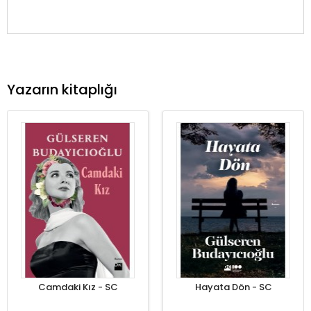
Yazarın kitaplığı
Camdaki Kız - SC
Hayata Dön - SC