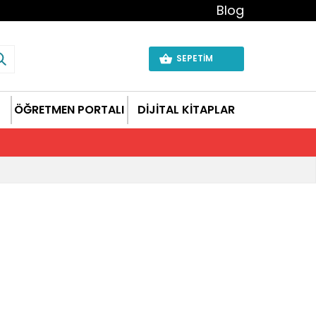
Blog
SEPETİM
ÖĞRETMEN PORTALI
DİJİTAL KİTAPLAR