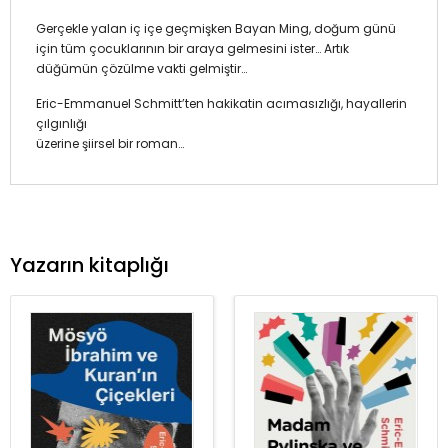
Gerçekle yalan iç içe geçmişken Bayan Ming, doğum günü
için tüm çocuklarının bir araya gelmesini ister… Artık
düğümün çözülme vakti gelmiştir…
Eric-Emmanuel Schmitt’ten hakikatin acımasızlığı, hayallerin
çılgınlığı
üzerine şiirsel bir roman…
Yazarın kitaplığı