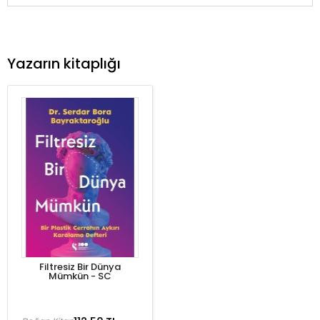
Yazarın kitaplığı
Filtresiz Bir Dünya
Mümkün - SC