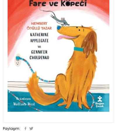
Paylaşım: