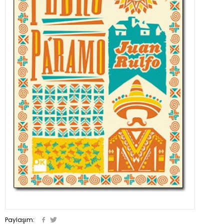
Paylaşım: