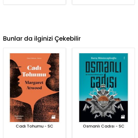
Bunlar da ilginizi Çekebilir
Cadı Tohumu - SC
Osmanlı Cadısı - SC