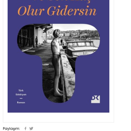
Paylaşım: