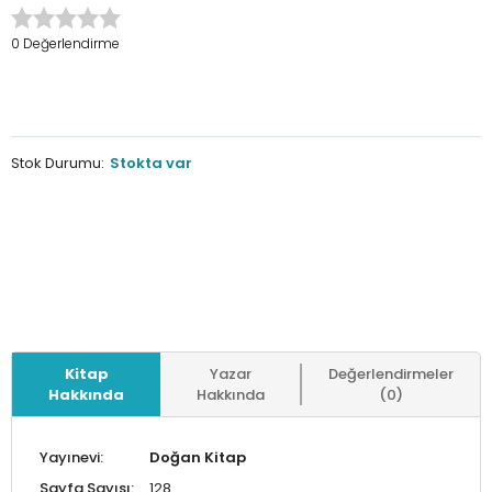
0 Değerlendirme
Stok Durumu:
Stokta var
Kitap
Yazar
Değerlendirmeler
Hakkında
Hakkında
(0)
Yayınevi:
Doğan Kitap
Sayfa Sayısı:
128