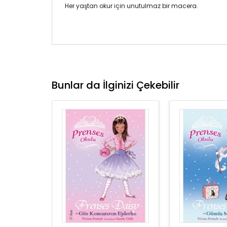
Her yaştan okur için unutulmaz bir macera.
Bunlar da İlginizi Çekebilir