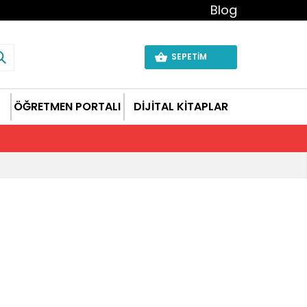
Blog
SEPETİM
ÖĞRETMEN PORTALI
DİJİTAL KİTAPLAR