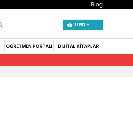
Blog
SEPETİM
ÖĞRETMEN PORTALI
DİJİTAL KİTAPLAR