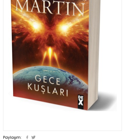
Paylaşım: