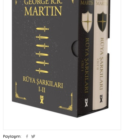
Paylaşım: