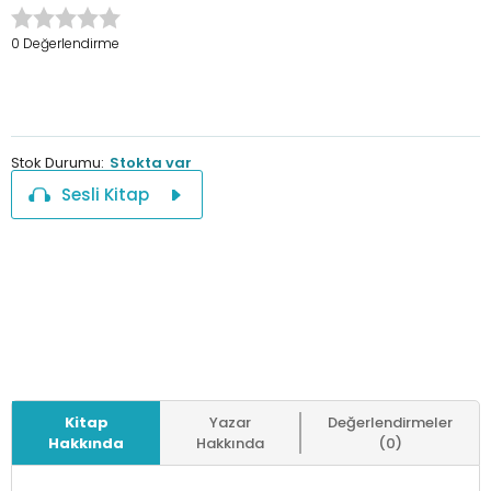
0 Değerlendirme
Stok Durumu:
Stokta var
Sesli Kitap
Kitap
Yazar
Değerlendirmeler
Hakkında
Hakkında
(0)