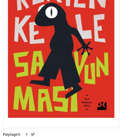
Paylaşım: