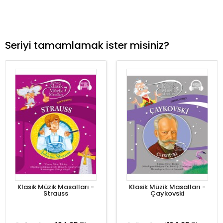
Seriyi tamamlamak ister misiniz?
Klasik Müzik Masalları -
Klasik Müzik Masalları -
Strauss
Çaykovski