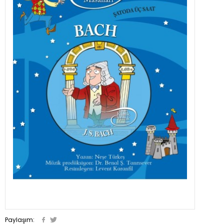
Paylaşım: