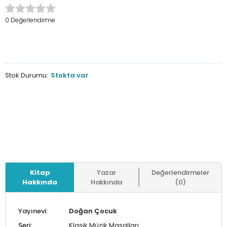
0 Değerlendirme
Stok Durumu:
Stokta var
Kitap
Yazar
Değerlendirmeler
Hakkında
Hakkında
(0)
Yayınevi:
Doğan Çocuk
Seri:
Klasik Müzik Masalları